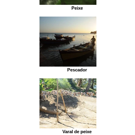
Peixe
Pescador
Varal de peixe