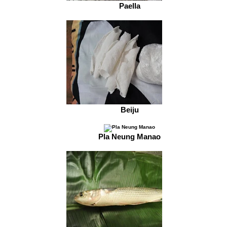
Paella
Beiju
Pla Neung Manao