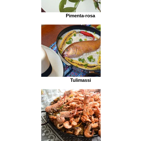
Pimenta-rosa
Tulimassi