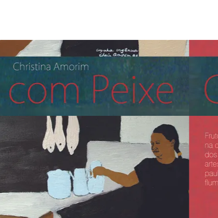
JORNAL
MARTIM-PESCADOR